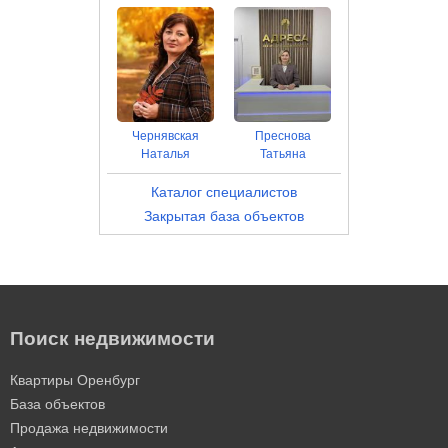
Чернявская
Преснова
Наталья
Татьяна
Каталог специалистов
Закрытая база объектов
Поиск недвижимости
Квартиры Оренбург
База объектов
Продажа недвижимости