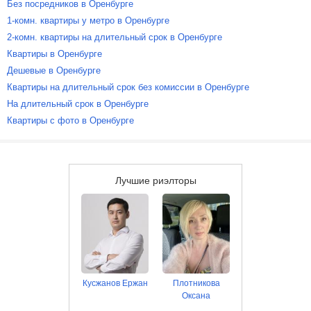
Без посредников в Оренбурге
1-комн. квартиры у метро в Оренбурге
2-комн. квартиры на длительный срок в Оренбурге
Квартиры в Оренбурге
Дешевые в Оренбурге
Квартиры на длительный срок без комиссии в Оренбурге
На длительный срок в Оренбурге
Квартиры с фото в Оренбурге
Лучшие риэлторы
Кусжанов Ержан
Плотникова
Оксана