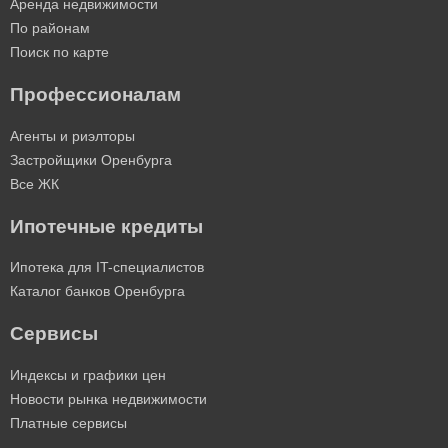
Аренда недвижимости
По районам
Поиск по карте
Профессионалам
Агенты и риэлторы
Застройщики Оренбурга
Все ЖК
Ипотечные кредиты
Ипотека для IT-специалистов
Каталог банков Оренбурга
Сервисы
Индексы и графики цен
Новости рынка недвижимости
Платные сервисы