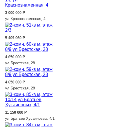
3 000 000
Р
ул Краснознаменная, 4
5 409 060
Р
4 650 000
Р
ул Брестская, 28
4 650 000
Р
ул Брестская, 28
11 150 000
Р
ул Братьев Хусаиновых, 4/1