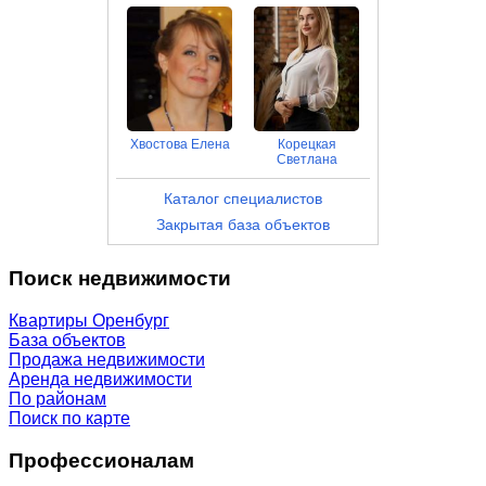
Хвостова Елена
Корецкая
Светлана
Каталог специалистов
Закрытая база объектов
Поиск недвижимости
Квартиры Оренбург
База объектов
Продажа недвижимости
Аренда недвижимости
По районам
Поиск по карте
Профессионалам