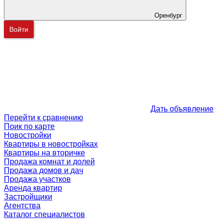
Оренбург
Войти
Дать объявление
Перейти к сравнению
Поик по карте
Новостройки
Квартиры в новостройках
Квартиры на вторичке
Продажа комнат и долей
Продажа домов и дач
Продажа участков
Аренда квартир
Застройщики
Агентства
Каталог специалистов