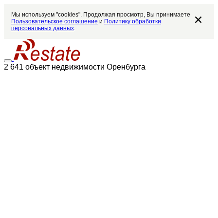
Мы используем "cookies". Продолжая просмотр, Вы принимаете
Пользовательское соглашение
и
Политику обработки
персональных данных
.
2 641 объект недвижимости Оренбурга