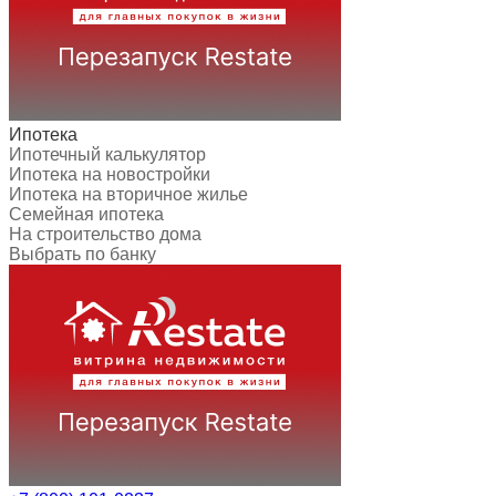
Ипотека
Ипотечный калькулятор
Ипотека на новостройки
Ипотека на вторичное жилье
Семейная ипотека
На строительство дома
Выбрать по банку