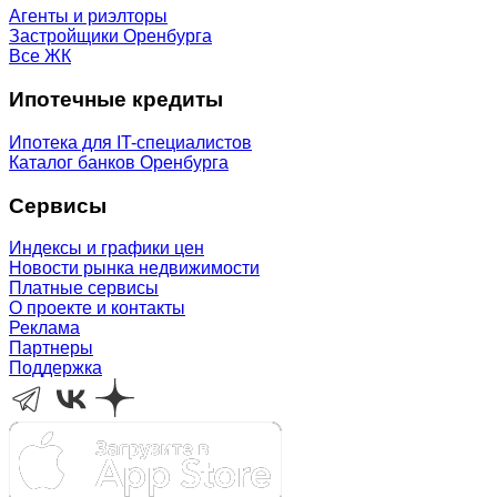
Агенты и риэлторы
Застройщики Оренбурга
Все ЖК
Ипотечные кредиты
Ипотека для IT-специалистов
Каталог банков Оренбурга
Сервисы
Индексы и графики цен
Новости рынка недвижимости
Платные сервисы
О проекте и контакты
Реклама
Партнеры
Поддержка