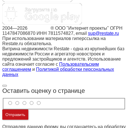
2004—2026
Restate.ru
® ООО "Интернет проекты" ОГРН
1147847086870 ИНН 7811574827, email
sup@restate.ru
При использовании материалов гиперссылка на
Restate.ru обязательна.
Витрина недвижимости Restate - одна из крупнейших баз
недвижимости России и агрегатор новостроек и
предложений застройщиков и агентств. Использование
сайта означает согласие с
Пользовательским
соглашением
и
Политикой обработки персональных
данных
Оставить оценку о странице
Отправить
Отправляя данную форму, вы соглашаетесь на обработку