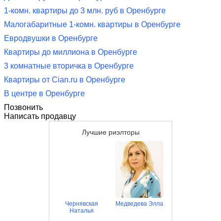
1-комн. квартиры до 3 млн. руб в Оренбурге
Малогабаритные 1-комн. квартиры в Оренбурге
Евродвушки в Оренбурге
Квартиры до миллиона в Оренбурге
3 комнатные вторичка в Оренбурге
Квартиры от Cian.ru в Оренбурге
В центре в Оренбурге
Позвонить
Написать продавцу
Лучшие риэлторы
Чернявская
Медведева Элла
Наталья