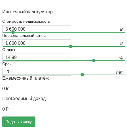
Ипотечный калькулятор
Стоимость недвижимости
Первоначальный взнос
Ставка
Срок
Ежемесячный платёж
0
₽
Необходимый доход
0
₽
Подать заявку