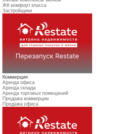
ЖК комфорт класса
Застройщики
Коммерция
Аренда офиса
Аренда склада
Аренда торговых помещений
Продажа коммерции
Продажа офиса