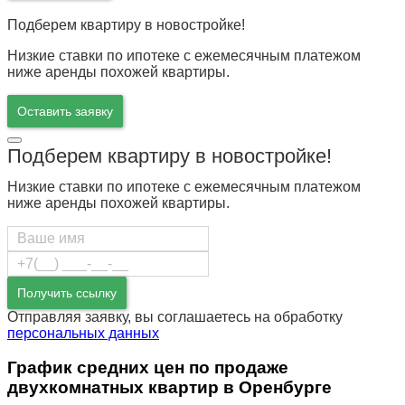
Подберем квартиру в новостройке!
Низкие ставки по ипотеке с ежемесячным платежом
ниже аренды похожей квартиры.
Оставить заявку
Подберем квартиру в новостройке!
Низкие ставки по ипотеке с ежемесячным платежом
ниже аренды похожей квартиры.
Получить ссылку
Отправляя заявку, вы соглашаетесь на обработку
персональных данных
График средних цен по продаже
двухкомнатных квартир в Оренбурге