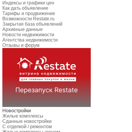
Индексы и графики цен
Как дать объявление
Тарифы и продвижение
Возможности Restate.ru
Закрытая база объявлений
Архивные данные
Новости недвижимости
Агентства недвижимости
Отзывы и форум
Новостройки
Жилые комплексы
Сданные новостройки
С отделкой / ремонтом
Жилые комплексы эконом