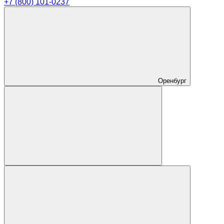
+7 (800) 101-0237
Оренбург