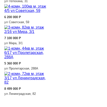
ул Потехина, 31
6 200 000
Р
ул Советская, 59
7 100 000
Р
ул Мира, 3/1
5 360 000
Р
ул Пролетарская, 288А
8 499 000
Р
ул Ленинградская, 82