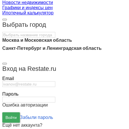
Новости недвижимости
Графики и индексы цен
Ипотечный калькулятор
Выбрать город
Москва
и
Московская область
Санкт-Петербург
и
Ленинградская область
Вход на Restate.ru
Email
Пароль
Ошибка авторизации
Забыли пароль
Войти
Ещё нет аккаунта?