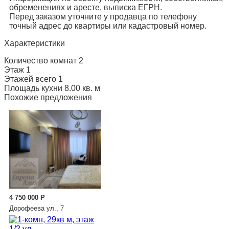
обременениях и аресте, выписка ЕГРН.
Перед заказом уточните у продавца по телефону
точный адрес до квартиры или кадастровый номер.
Характеристики
Количество комнат
2
Этаж
1
Этажей всего
1
Площадь кухни
8.00 кв. м
Похожие предложения
4 750 000
Р
Дорофеева ул., 7