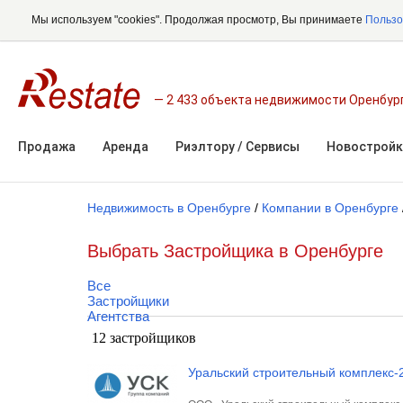
Мы используем "cookies". Продолжая просмотр, Вы принимаете
Пользо
2 433 объекта недвижимости Оренбур
Продажа
Аренда
Риэлтору / Сервисы
Новостройк
Недвижимость в Оренбурге
/
Компании в Оренбурге
Выбрать Застройщика в Оренбурге
Все
Застройщики
Агентства
12 застройщиков
Уральский строительный комплекс-