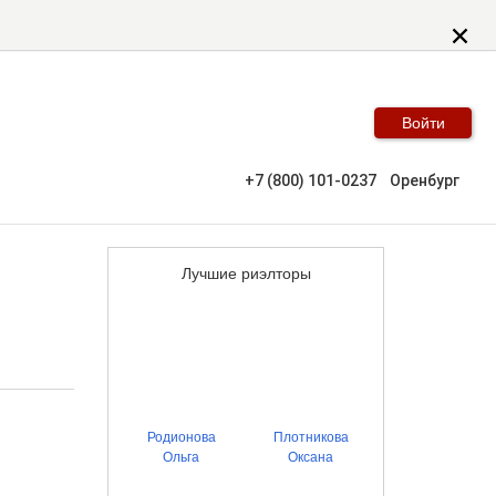
Войти
+7 (800) 101-0237
Оренбург
Лучшие риэлторы
Родионова
Плотникова
Ольга
Оксана