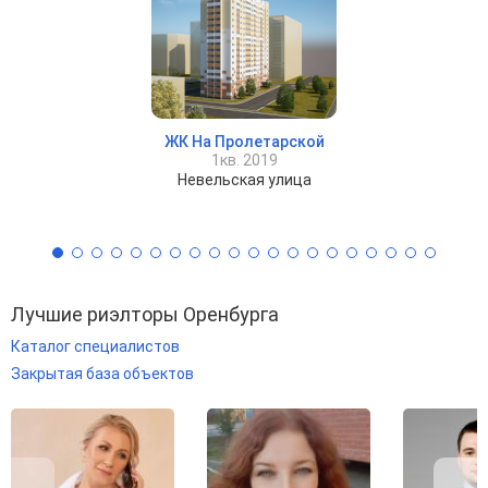
ЖК На Пролетарской
1кв. 2019
Невельская улица
Лучшие риэлторы Оренбурга
Каталог специалистов
Закрытая база объектов