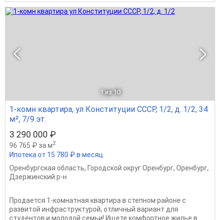
1
из 10
1-комн квартира, ул Конституции СССР, 1/2, д. 1/2, 34
м², 7/9 эт.
3 290 000 ₽
2
96 765 ₽ за м
Ипотека от 15 780 ₽ в месяц
Оренбургская область
,
Городской округ Оренбург
,
Оренбург
,
Дзержинский р-н
Продается 1-комнатная квартира в степном районе с
развитой инфраструктурой, отличный вариант для
студентов и молодой семьи! Ищете комфортное жилье в