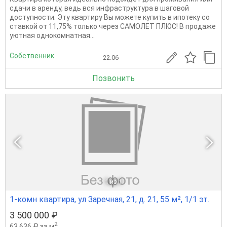
сдачи в аренду, ведь вся инфраструктура в шаговой
доступности. Эту квартиру Вы можете купить в ипотеку со
ставкой от 11,75% только через САМОЛЕТ ПЛЮС! В продаже
уютная однокомнатная...
Собственник
22.06
Позвонить
1
из 1
1-комн квартира, ул Заречная, 21, д. 21, 55 м², 1/1 эт.
3 500 000 ₽
2
63 636 ₽ за м