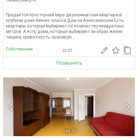
Продаётся просторная евро-двухкомнатная квартира в
клубном доме бизнес-класса Дом на Алексеевском Есть
квартиры, которые выбирают по количеству квадратных
метров. А есть дома, которые выбирают за образ жизни:
тишину, приватность, красивую...
Собственник
22.07
Позвонить
1
из 10