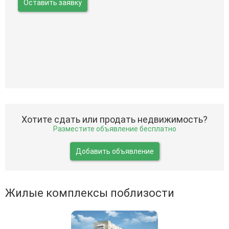
Оставить заявку
Хотите сдать или продать недвижимость?
Разместите объявление бесплатно
Добавить объявление
Жилые комплексы поблизости