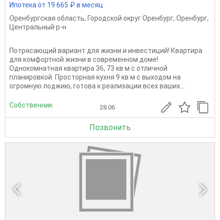
Ипотека от 19 665 ₽ в месяц
Оренбургская область
,
Городской округ Оренбург
,
Оренбург
,
Центральный р-н
Потрясающий вариант для жизни и инвестиций! Квартира
для комфортной жизни в современном доме!
Однокомнатная квартира 36, 73 кв м с отличной
планировкой. Просторная кухня 9 кв м с выходом на
огромную лоджию, готова к реализации всех ваших...
Собственник
28.06
Позвонить