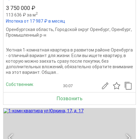
3 750 000 ₽
2
113 636 ₽ за м
Ипотека от 17 987 ₽ в месяц
Оренбургская область
,
Городской округ Оренбург
,
Оренбург
,
Промышленный р-н
Уютная 1-комнатная квартира в развитом районе Оренбурга
- отличный вариант для жизни. Если вы ищете квартиру, в
которую можно заехать сразу после покупки, без
дополнительных вложений, обязательно обратите внимание
на этот вариант. Общая...
Собственник
30.07
Позвонить