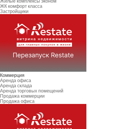
Жилые комплексы эконом
ЖК комфорт класса
Застройщики
Коммерция
Аренда офиса
Аренда склада
Аренда торговых помещений
Продажа коммерции
Продажа офиса