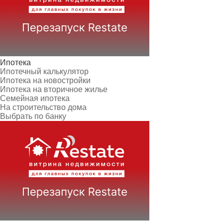
Ипотека
Ипотечный калькулятор
Ипотека на новостройки
Ипотека на вторичное жилье
Семейная ипотека
На строительство дома
Выбрать по банку