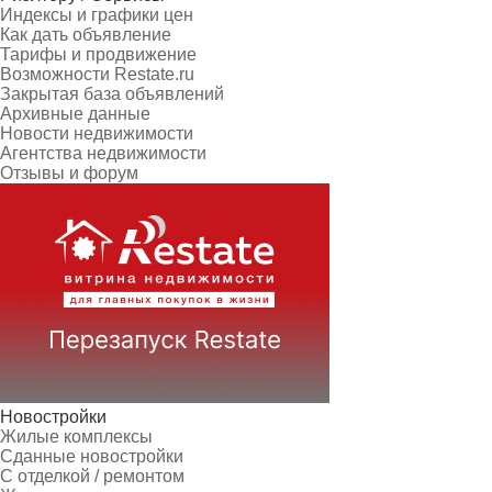
Индексы и графики цен
Как дать объявление
Тарифы и продвижение
Возможности Restate.ru
Закрытая база объявлений
Архивные данные
Новости недвижимости
Агентства недвижимости
Отзывы и форум
Новостройки
Жилые комплексы
Сданные новостройки
С отделкой / ремонтом