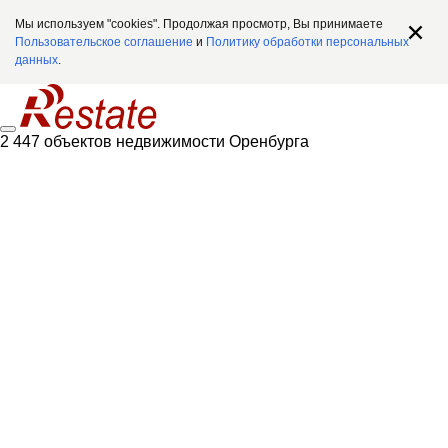
Мы используем "cookies". Продолжая просмотр, Вы принимаете
Пользовательское соглашение
и
Политику обработки персональных
данных
.
2 447 объектов недвижимости Оренбурга