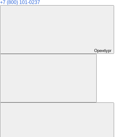
+7 (800) 101-0237
Оренбург