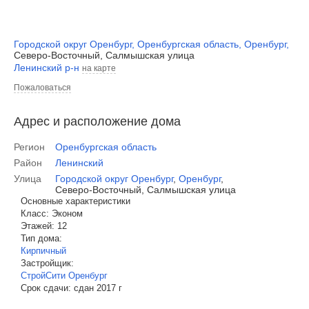
Городской округ Оренбург
,
Оренбургская область
,
Оренбург
,
Северо-Восточный, Салмышская улица
Ленинский р-н
на карте
Пожаловаться
Адрес и расположение дома
Регион
Оренбургская область
Район
Ленинский
Улица
Городской округ Оренбург
,
Оренбург
,
Северо-Восточный, Салмышская улица
Основные характеристики
Класс:
Эконом
Этажей:
12
Тип дома:
Кирпичный
Застройщик:
СтройСити Оренбург
Срок сдачи:
сдан 2017 г