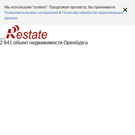
Мы используем "cookies". Продолжая просмотр, Вы принимаете
Пользовательское соглашение
и
Политику обработки персональных
данных
.
2 641 объект недвижимости Оренбурга