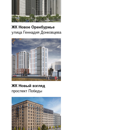
ЖК Новое Оренбуржье
улица Геннадия Донковцева
ЖК Новый взгляд
проспект Победы