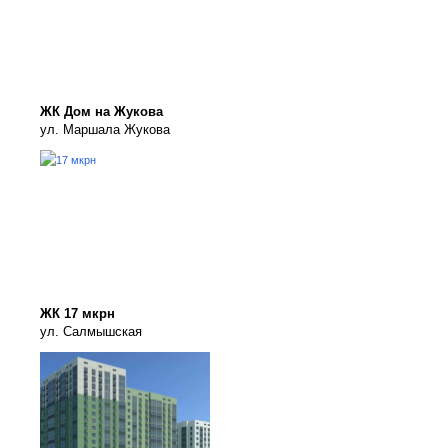
ЖК Дом на Жукова
ул. Маршала Жукова
ЖК 17 мкрн
ул. Салмышская