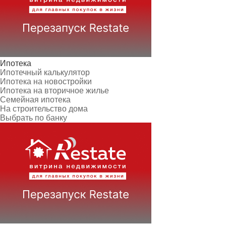
Ипотека
Ипотечный калькулятор
Ипотека на новостройки
Ипотека на вторичное жилье
Семейная ипотека
На строительство дома
Выбрать по банку