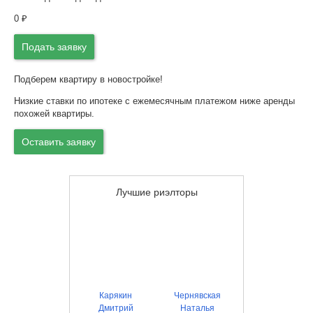
0
₽
Подать заявку
Подберем квартиру в новостройке!
Низкие ставки по ипотеке с ежемесячным платежом ниже аренды
похожей квартиры.
Оставить заявку
Лучшие риэлторы
Карякин
Чернявская
Дмитрий
Наталья