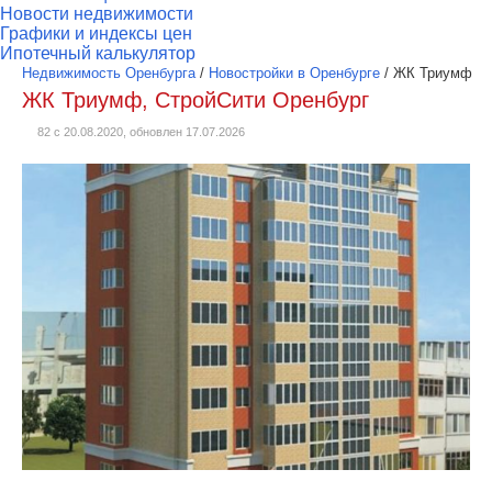
Новости недвижимости
Графики и индексы цен
Ипотечный калькулятор
Недвижимость Оренбурга
/
Новостройки в Оренбурге
/
ЖК Триумф
ЖК Триумф, СтройСити Оренбург
82 с 20.08.2020, обновлен 17.07.2026