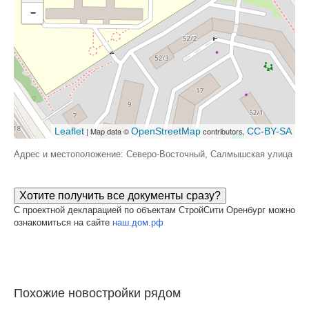
−
Leaflet
| Map data ©
OpenStreetMap
contributors,
CC-BY-SA
Адрес и местоположение: Северо-Восточный, Салмышская улица
Хотите получить все документы сразу?
С проектной декларацией по объектам СтройСити Оренбург можно
ознакомиться на сайте
наш.дом.рф
Похожие новостройки рядом