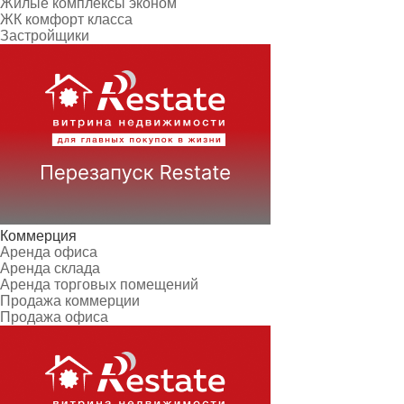
Жилые комплексы эконом
ЖК комфорт класса
Застройщики
Коммерция
Аренда офиса
Аренда склада
Аренда торговых помещений
Продажа коммерции
Продажа офиса