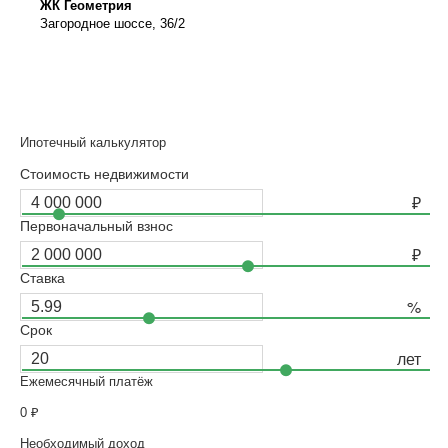
ЖК Геометрия
Загородное шоссе, 36/2
Ипотечный калькулятор
Стоимость недвижимости
Первоначальный взнос
Ставка
Срок
Ежемесячный платёж
0
₽
Необходимый доход