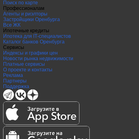
Поиск по карте
Профессионалам
Агенты и риэлторы
Застройщики Оренбурга
Все ЖК
Ипотечные кредиты
Ипотека для IT-специалистов
Каталог банков Оренбурга
Сервисы
Индексы и графики цен
Новости рынка недвижимости
Платные сервисы
О проекте и контакты
Реклама
Партнеры
Поддержка