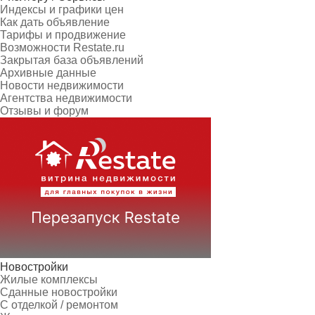
Индексы и графики цен
Как дать объявление
Тарифы и продвижение
Возможности Restate.ru
Закрытая база объявлений
Архивные данные
Новости недвижимости
Агентства недвижимости
Отзывы и форум
Новостройки
Жилые комплексы
Сданные новостройки
С отделкой / ремонтом