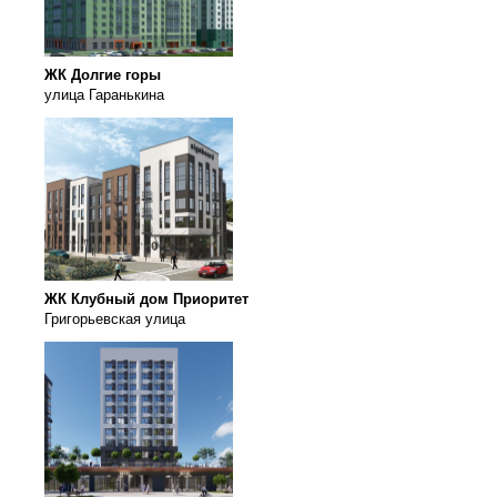
ЖК Долгие горы
улица Гаранькина
ЖК Клубный дом Приоритет
Григорьевская улица