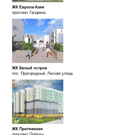
ЖК Европа-Азия
проспект Гагарина
ЖК Белый остров
пос. Пригородный, Лесная улица
ЖК Притяжение
проспект Победы