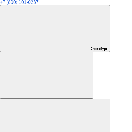
+7 (800) 101-0237
Оренбург