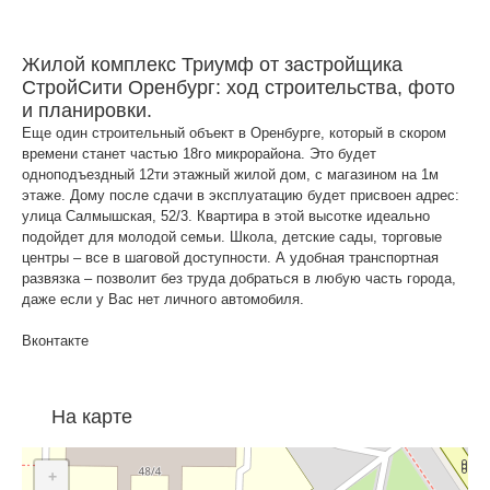
Жилой комплекс Триумф от застройщика
СтройСити Оренбург: ход строительства, фото
и планировки.
Еще один строительный объект в Оренбурге, который в скором
времени станет частью 18го микрорайона. Это будет
одноподъездный 12ти этажный жилой дом, с магазином на 1м
этаже. Дому после сдачи в эксплуатацию будет присвоен адрес:
улица Салмышская, 52/3. Квартира в этой высотке идеально
подойдет для молодой семьи. Школа, детские сады, торговые
центры – все в шаговой доступности. А удобная транспортная
развязка – позволит без труда добраться в любую часть города,
даже если у Вас нет личного автомобиля.
Вконтакте
На карте
+