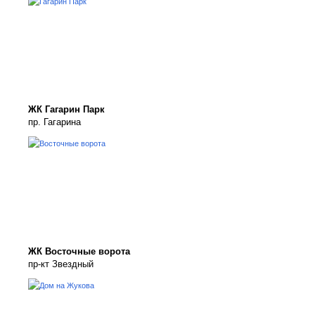
ЖК Гагарин Парк
пр. Гагарина
ЖК Восточные ворота
пр-кт Звездный