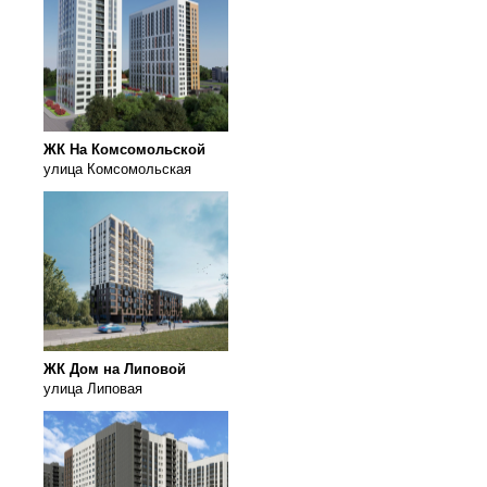
ЖК На Комсомольской
улица Комсомольская
ЖК Дом на Липовой
улица Липовая