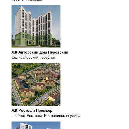
ЖК Авторский дом Перовский
Селивановский переулок
ЖК Ростоши Премьер
посёлок Ростоши, Ростошинская улица