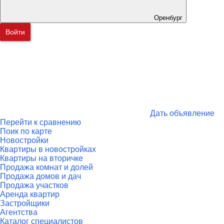
Оренбург
Войти
Дать объявление
Перейти к сравнению
Поик по карте
Новостройки
Квартиры в новостройках
Квартиры на вторичке
Продажа комнат и долей
Продажа домов и дач
Продажа участков
Аренда квартир
Застройщики
Агентства
Каталог специалистов