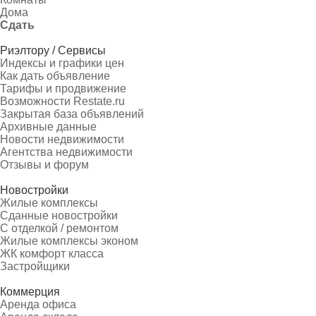
Дома
Сдать
Риэлтору / Сервисы
Индексы и графики цен
Как дать объявление
Тарифы и продвижение
Возможности Restate.ru
Закрытая база объявлений
Архивные данные
Новости недвижимости
Агентства недвижимости
Отзывы и форум
Новостройки
Жилые комплексы
Сданные новостройки
С отделкой / ремонтом
Жилые комплексы эконом
ЖК комфорт класса
Застройщики
Коммерция
Аренда офиса