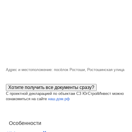
Адрес и местоположение: посёлок Ростоши, Ростошинская улица
Хотите получить все документы сразу?
С проектной декларацией по объектам СЗ ЮгСтройИнвест можно
ознакомиться на сайте
наш.дом.рф
Особенности