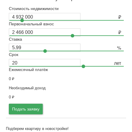
Стоимость недвижимости
Первоначальный взнос
Ставка
Срок
Ежемесячный платёж
0
₽
Необходимый доход
0
₽
Подать заявку
Подберем квартиру в новостройке!