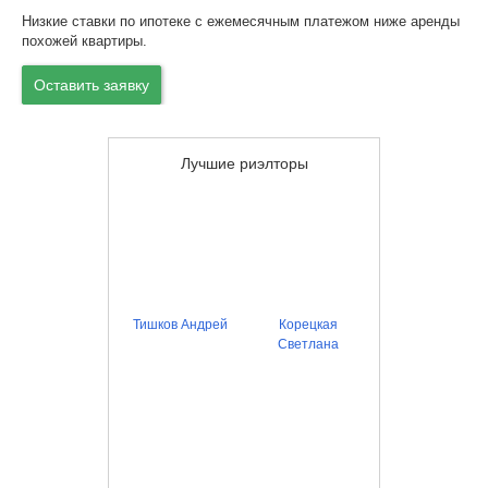
Низкие ставки по ипотеке с ежемесячным платежом ниже аренды
похожей квартиры.
Оставить заявку
Лучшие риэлторы
Тишков Андрей
Корецкая
Светлана