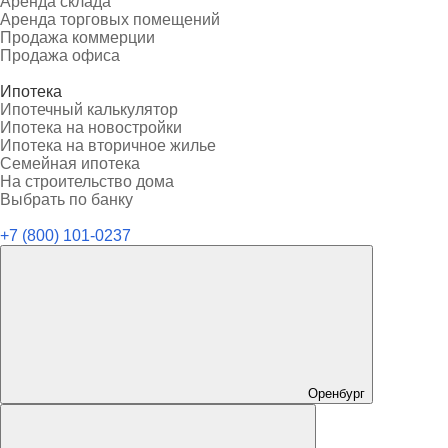
Аренда склада
Аренда торговых помещений
Продажа коммерции
Продажа офиса
Ипотека
Ипотечный калькулятор
Ипотека на новостройки
Ипотека на вторичное жилье
Семейная ипотека
На строительство дома
Выбрать по банку
+7 (800) 101-0237
Оренбург