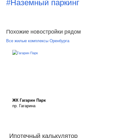
#Наземный паркинг
Похожие новостройки рядом
Все жилые комплексы Оренбурга
ЖК Гагарин Парк
пр. Гагарина
Ипотечный калькулятор