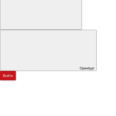
Оренбург
Войти