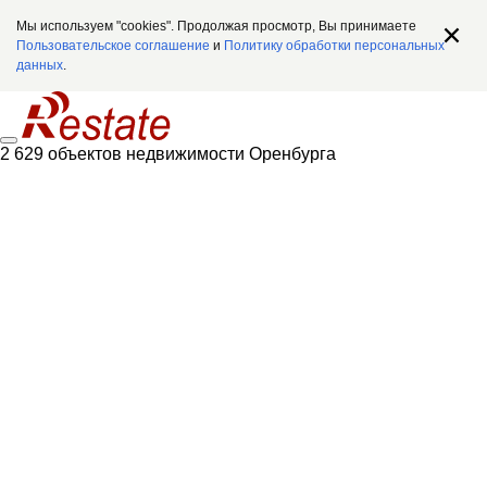
Мы используем "cookies". Продолжая просмотр, Вы принимаете
Пользовательское соглашение
и
Политику обработки персональных
данных
.
2 629 объектов недвижимости Оренбурга