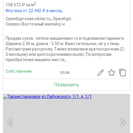
2
158 572 ₽ за м
Ипотека от 22 442 ₽ в месяц
Оренбургская область
,
Оренбург
,
Северо-Восточный жилой р-н
Продам сухое, теплое машиноместо в подземном паркинге.
Ширина 2.30 м, длина - 5.50 м. Вместительное, не у стены.
Рассмотрим рассрочку. Также возможна краткосрочная (2-
5 месяцев) или долгосрочнаямесяцев). По вопросам
приобретения машино-места,...
Собственник
05.06
Позвонить