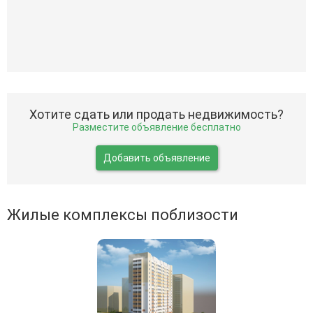
Хотите сдать или продать недвижимость?
Разместите объявление бесплатно
Добавить объявление
Жилые комплексы поблизости