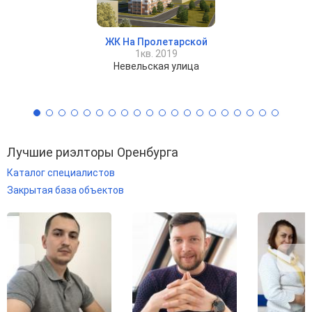
ЖК На Пролетарской
1кв. 2019
Невельская улица
Лучшие риэлторы Оренбурга
Каталог специалистов
Закрытая база объектов